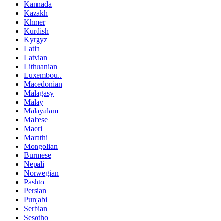
Kannada
Kazakh
Khmer
Kurdish
Kyrgyz
Latin
Latvian
Lithuanian
Luxembou..
Macedonian
Malagasy
Malay
Malayalam
Maltese
Maori
Marathi
Mongolian
Burmese
Nepali
Norwegian
Pashto
Persian
Punjabi
Serbian
Sesotho