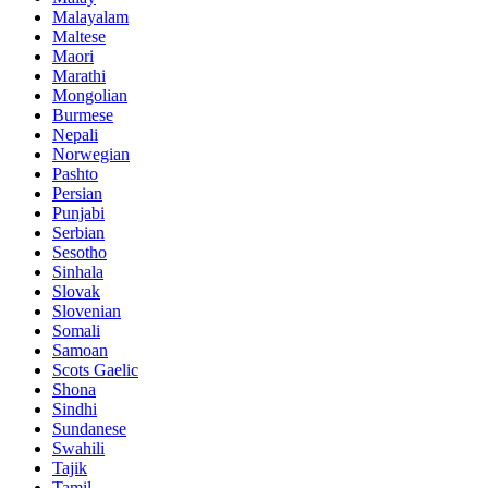
Malayalam
Maltese
Maori
Marathi
Mongolian
Burmese
Nepali
Norwegian
Pashto
Persian
Punjabi
Serbian
Sesotho
Sinhala
Slovak
Slovenian
Somali
Samoan
Scots Gaelic
Shona
Sindhi
Sundanese
Swahili
Tajik
Tamil