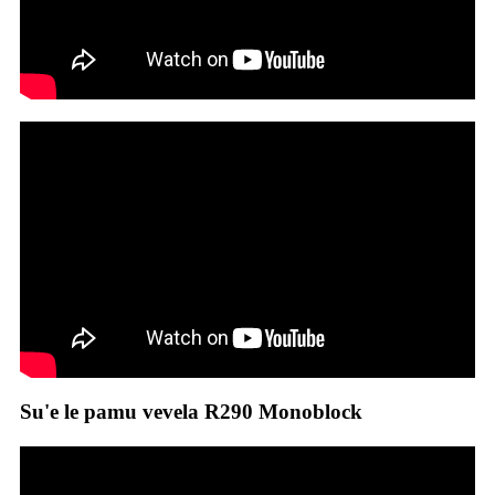
Su'e le pamu vevela R290 Monoblock