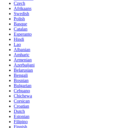
Czech
Afrikaans
Swedish
Polish
Basque
Catalan
Esperanto
Hindi
Lao
Albanian
Amharic
Armenian
Azerbaijani
Belarusian
Bengali
Bosnian
Bulgarian
Cebuano
Chichewa
Corsican
Croatian
Dutch
Estonian
Filipino
Finnish