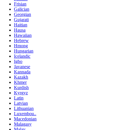
Frisian
Galician
Georgian
Gujarati
Haitian
Hausa
Hawaiian
Hebrew
Hmong
Hungarian
Icelandic
Igbo
Javanese
Kannada
Kazakh
Khmer
Kurdish
Kyrgyz
Latin
Latvian
Lithuanian
Luxembou..
Macedonian
Malagasy
Malay